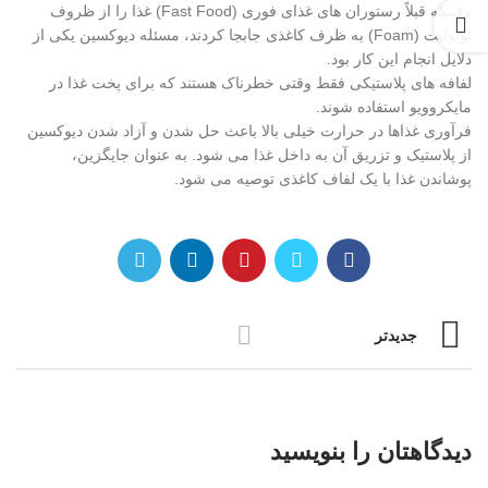
وقتیکه قبلاً رستوران های غذای فوری (Fast Food) غذا را از ظروف
یونولیت (Foam) به ظرف کاغذی جابجا کردند، مسئله دیوکسین یکی از
دلایل انجام این کار بود.
لفافه های پلاستیکی فقط وقتی خطرناک هستند که برای پخت غذا در
مایکروویو استفاده شوند.
فرآوری غذاها در حرارت خیلی بالا باعث حل شدن و آزاد شدن دیوکسین
از پلاستیک و تزریق آن به داخل غذا می شود. به عنوان جایگزین،
پوشاندن غذا با یک لفاف کاغذی توصیه می شود.
جدیدتر
دیدگاهتان را بنویسید