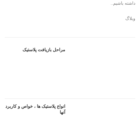
داشته باشیم..
وبلاگ
مراحل بازیافت پلاستیک
انواع پلاستیک ها ، خواص و کاربرد
آنها