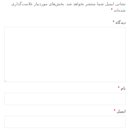
نشانی ایمیل شما منتشر نخواهد شد.
بخش‌های موردنیاز علامت‌گذاری
*
شده‌اند
*
دیدگاه
*
نام
*
ایمیل