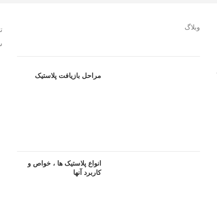
وبلاگ
ت
س
مراحل بازیافت پلاستیک
انواع پلاستیک ها ، خواص و
کاربرد آنها