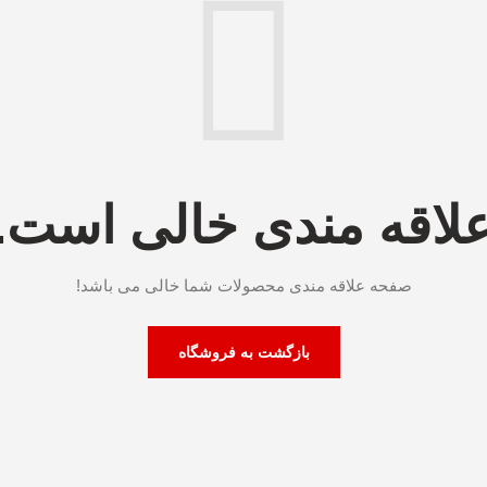
لاقه مندی خالی است.
صفحه علاقه مندی محصولات شما خالی می باشد!
بازگشت به فروشگاه