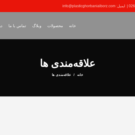
خانه
محصولات
وبلاگ
تماس با ما
در
علاقه‌مندی ها
خانه
علاقه‌مندی ها